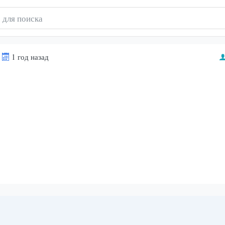
1 год назад